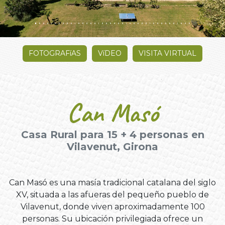
FOTOGRAFíAS
VíDEO
VISITA VIRTUAL
Can Masó
Casa Rural para 15 + 4 personas en
Vilavenut, Girona
Can Masó es una masía tradicional catalana del siglo
XV, situada a las afueras del pequeño pueblo de
Vilavenut, donde viven aproximadamente 100
personas. Su ubicación privilegiada ofrece un