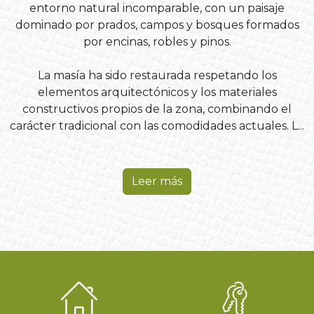
entorno natural incomparable, con un paisaje
dominado por prados, campos y bosques formados
por encinas, robles y pinos.
La masía ha sido restaurada respetando los
elementos arquitectónicos y los materiales
constructivos propios de la zona, combinando el
carácter tradicional con las comodidades actuales. L...
Leer más