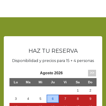
HAZ TU RESERVA
Disponibilidad y precios para 15 + 4 personas