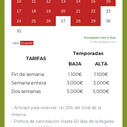
Temporadas
TARIFAS
BAJA
ALTA
Fin de semana:
1.100€
1.100€
Semana entera:
3.000€
3.000€
Dos semanas:
5.000€
5.000€
- Anticipo para reservar: Un 25% del total de la
reserva.
- Política de cancelación: Hasta 60 días de la llegada,